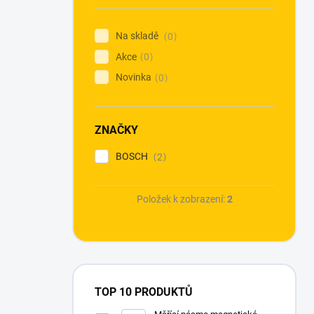
Na skladě
0
Akce
0
Novinka
0
ZNAČKY
BOSCH
2
Položek k zobrazení:
2
TOP 10 PRODUKTŮ