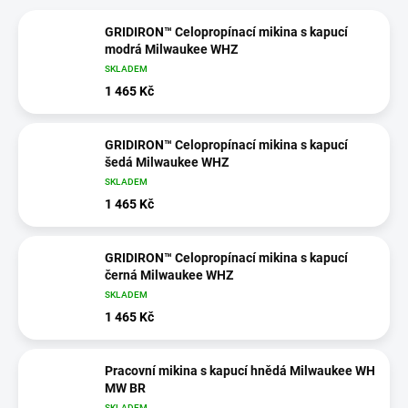
GRIDIRON™ Celopropínací mikina s kapucí
modrá Milwaukee WHZ
SKLADEM
1 465 Kč
GRIDIRON™ Celopropínací mikina s kapucí
šedá Milwaukee WHZ
SKLADEM
1 465 Kč
GRIDIRON™ Celopropínací mikina s kapucí
černá Milwaukee WHZ
SKLADEM
1 465 Kč
Pracovní mikina s kapucí hnědá Milwaukee WH
MW BR
SKLADEM