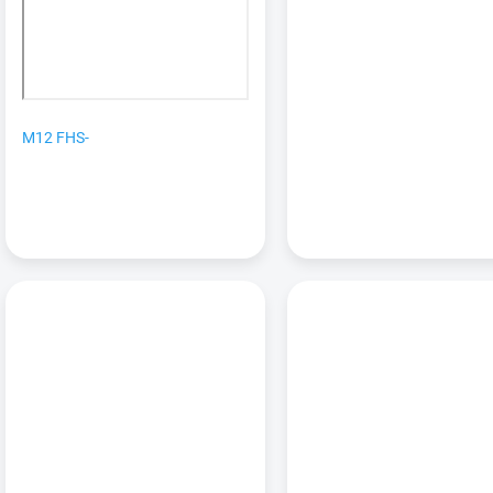
M12 FHS-