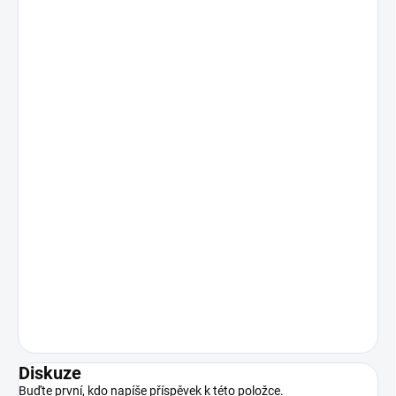
Diskuze
Buďte první, kdo napíše příspěvek k této položce.