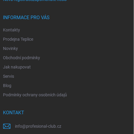
INFORMACE PRO VÁS
Kontakty
Prodejna Teplice
Novinky
Obchodní podmínky
Jak nakupovat
Servis
Blog
Podmínky ochrany osobních údajů
KONTAKT
info
@
profesional-club.cz