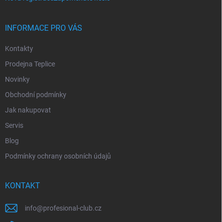
INFORMACE PRO VÁS
Kontakty
Prodejna Teplice
Novinky
Obchodní podmínky
Jak nakupovat
Servis
Blog
Podmínky ochrany osobních údajů
KONTAKT
info
@
profesional-club.cz