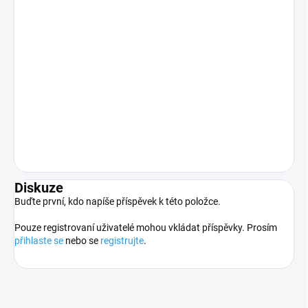
Diskuze
Buďte první, kdo napíše příspěvek k této položce.
Pouze registrovaní uživatelé mohou vkládat příspěvky. Prosím
přihlaste se
nebo se
registrujte
.