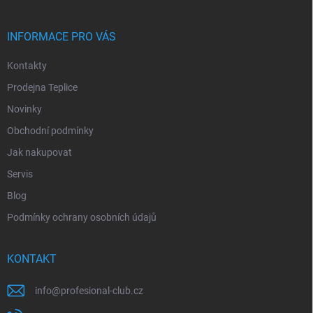
INFORMACE PRO VÁS
Kontakty
Prodejna Teplice
Novinky
Obchodní podmínky
Jak nakupovat
Servis
Blog
Podmínky ochrany osobních údajů
KONTAKT
info
@
profesional-club.cz